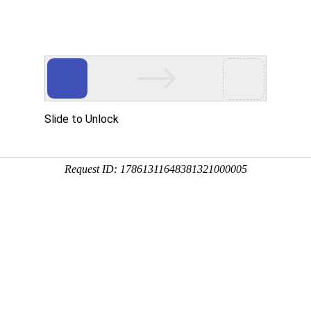
网站首页
关于国德
产品系列