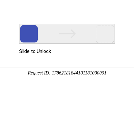
网站首页
关于国德
产品系列