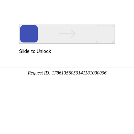
网站首页
关于国德
产品系列