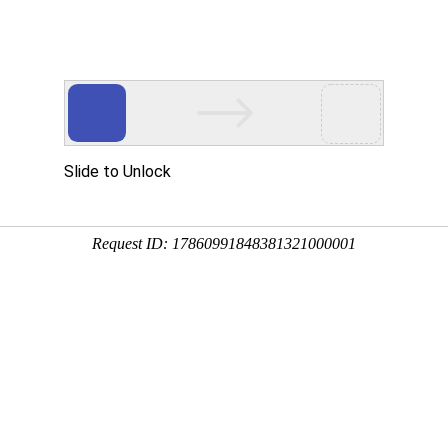
网站首页
关于国德
产品系列