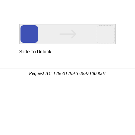
网站首页
关于国德
产品系列