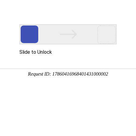
网站首页
关于国德
产品系列