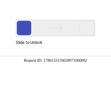
网站首页
关于国德
产品系列