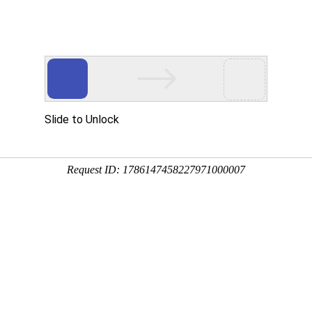
网站首页
关于国德
产品系列