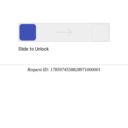
网站首页
关于国德
产品系列