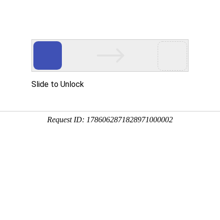
网站首页
关于国德
产品系列