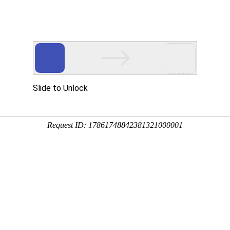
网站首页
关于国德
产品系列