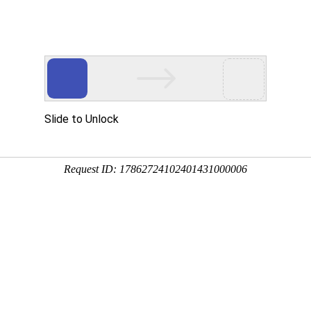
网站首页
关于国德
产品系列